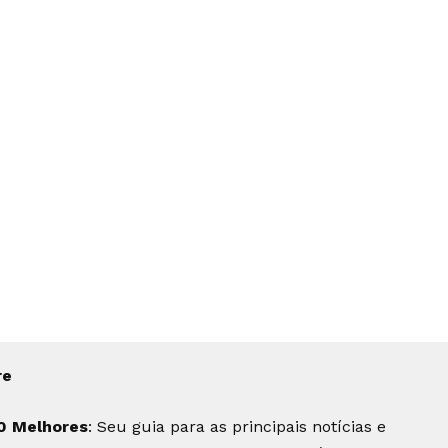
re
0 Melhores
: Seu guia para as principais notícias e