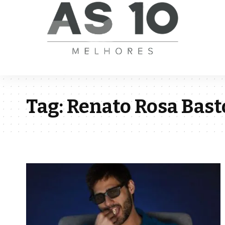
Tag:
Renato Rosa Bast