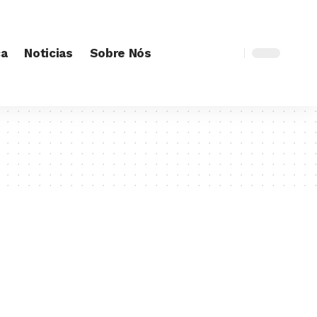
ca
Noticias
Sobre Nós