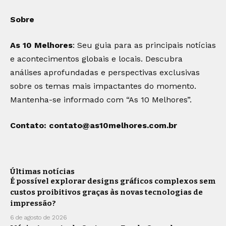
Sobre
As 10 Melhores
: Seu guia para as principais notícias
e acontecimentos globais e locais. Descubra
análises aprofundadas e perspectivas exclusivas
sobre os temas mais impactantes do momento.
Mantenha-se informado com “As 10 Melhores”.
Contato:
contato@as10melhores.com.br
Últimas notícias
É possível explorar designs gráficos complexos sem
custos proibitivos graças às novas tecnologias de
impressão?
6 de agosto de 2026