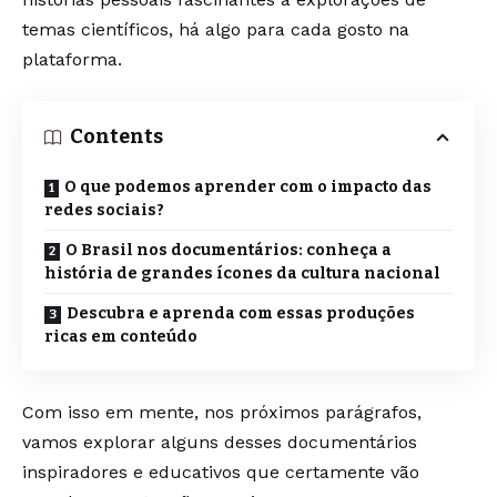
temas científicos, há algo para cada gosto na
plataforma.
Contents
O que podemos aprender com o impacto das
redes sociais?
O Brasil nos documentários: conheça a
história de grandes ícones da cultura nacional
Descubra e aprenda com essas produções
ricas em conteúdo
Com isso em mente, nos próximos parágrafos,
vamos explorar alguns desses documentários
inspiradores e educativos que certamente vão