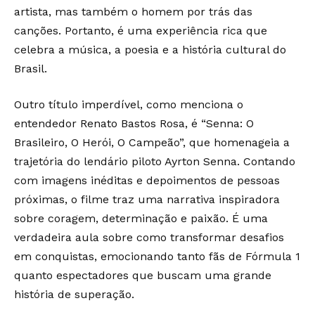
artista, mas também o homem por trás das
canções. Portanto, é uma experiência rica que
celebra a música, a poesia e a história cultural do
Brasil.
Outro título imperdível, como menciona o
entendedor Renato Bastos Rosa, é “Senna: O
Brasileiro, O Herói, O Campeão”, que homenageia a
trajetória do lendário piloto Ayrton Senna. Contando
com imagens inéditas e depoimentos de pessoas
próximas, o filme traz uma narrativa inspiradora
sobre coragem, determinação e paixão. É uma
verdadeira aula sobre como transformar desafios
em conquistas, emocionando tanto fãs de Fórmula 1
quanto espectadores que buscam uma grande
história de superação.