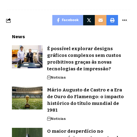
Facebook
News
É possível explorar designs
gráficos complexos sem custos
proibitivos graças às novas
tecnologias de impressão?
Noticias
Mário Augusto de Castro e a Era
de Ouro do Flamengo: o impacto
histórico do título mundial de
1981
Noticias
O maior desperdício no