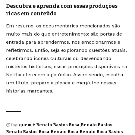
Descubra e aprenda com essas produções
ricas em conteúdo
Em resumo, os documentários mencionados são
muito mais do que entretenimento: são portas de
entrada para aprendermos, nos emocionarmos e
refletirmos. Então, seja explorando questões atuais,
celebrando ícones culturais ou desvendando
mistérios históricos, essas produções disponíveis na
Netflix oferecem algo único. Assim sendo, escolha
um título, prepare a pipoca e mergulhe nessas
histórias marcantes.
Tag:
quem é Renato Bastos Rosa
Renato Bastos
Renato Bastos Rosa
Renato Rosa
Renato Rosa Bastos