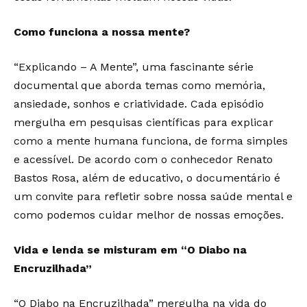
Como funciona a nossa mente?
“Explicando – A Mente”, uma fascinante série
documental que aborda temas como memória,
ansiedade, sonhos e criatividade. Cada episódio
mergulha em pesquisas científicas para explicar
como a mente humana funciona, de forma simples
e acessível. De acordo com o conhecedor Renato
Bastos Rosa, além de educativo, o documentário é
um convite para refletir sobre nossa saúde mental e
como podemos cuidar melhor de nossas emoções.
Vida e lenda se misturam em “O Diabo na
Encruzilhada”
“O Diabo na Encruzilhada” mergulha na vida do