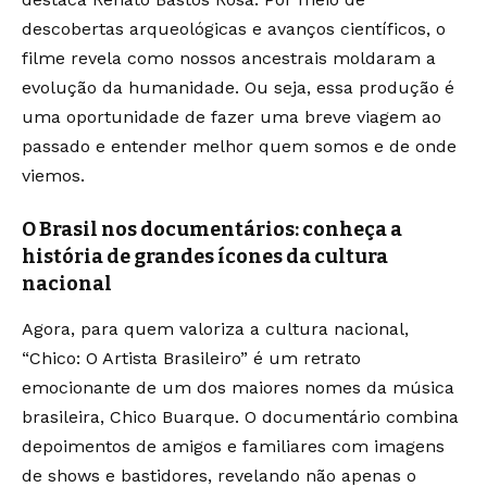
descobertas arqueológicas e avanços científicos, o
filme revela como nossos ancestrais moldaram a
evolução da humanidade. Ou seja, essa produção é
uma oportunidade de fazer uma breve viagem ao
passado e entender melhor quem somos e de onde
viemos.
O Brasil nos documentários: conheça a
história de grandes ícones da cultura
nacional
Agora, para quem valoriza a cultura nacional,
“Chico: O Artista Brasileiro” é um retrato
emocionante de um dos maiores nomes da música
brasileira, Chico Buarque. O documentário combina
depoimentos de amigos e familiares com imagens
de shows e bastidores, revelando não apenas o