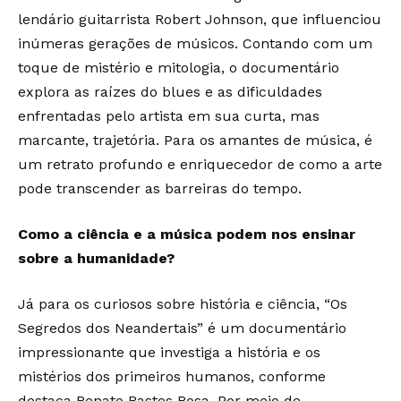
lendário guitarrista Robert Johnson, que influenciou
inúmeras gerações de músicos. Contando com um
toque de mistério e mitologia, o documentário
explora as raízes do blues e as dificuldades
enfrentadas pelo artista em sua curta, mas
marcante, trajetória. Para os amantes de música, é
um retrato profundo e enriquecedor de como a arte
pode transcender as barreiras do tempo.
Como a ciência e a música podem nos ensinar
sobre a humanidade?
Já para os curiosos sobre história e ciência, “Os
Segredos dos Neandertais” é um documentário
impressionante que investiga a história e os
mistérios dos primeiros humanos, conforme
destaca Renato Bastos Rosa. Por meio de