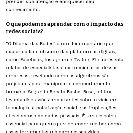
prender sua atenção e enriquecer seu
conhecimento.
O que podemos aprender com o impacto das
redes sociais?
“O Dilema das Redes” é um documentário que
explora o lado obscuro das plataformas digitais,
como Facebook, Instagram e Twitter. Ele apresenta
relatos de especialistas e ex-funcionários dessas
empresas, revelando como os algoritmos são
projetados para manipular o comportamento
humano. Segundo Renato Bastos Rosa, o filme
levanta discussões importantes sobre o vício em
tecnologia, a polarização social e as implicações
éticas do uso de dados pessoais. É uma escolha
essencial para quem quer entender melhor como
essas ferramentas moldam nossas vidas.