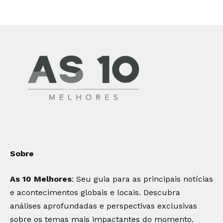
Sobre
As 10 Melhores
: Seu guia para as principais notícias
e acontecimentos globais e locais. Descubra
análises aprofundadas e perspectivas exclusivas
sobre os temas mais impactantes do momento.