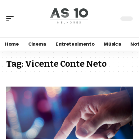
Home
Cinema
Entretenimento
Música
Not
Tag:
Vicente Conte Neto