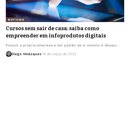
NOTICIAS
Cursos sem sair de casa: saiba como
empreender em infoprodutos digitais
Possuir a própria empresa e ser patrão de si mesmo é desejo…
Diego Velázquez
16 de março de 2023