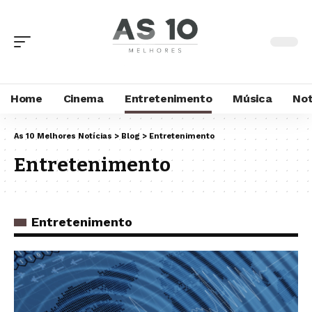
Home
Cinema
Entretenimento
Música
Not
As 10 Melhores Notícias
>
Blog
>
Entretenimento
Entretenimento
Entretenimento