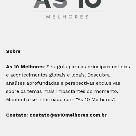
Sobre
As 10 Melhores
: Seu guia para as principais notícias
e acontecimentos globais e locais. Descubra
análises aprofundadas e perspectivas exclusivas
sobre os temas mais impactantes do momento.
Mantenha-se informado com “As 10 Melhores”.
Contato:
contato@as10melhores.com.br