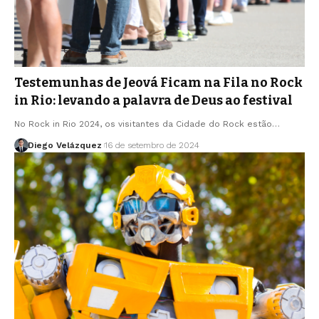
Testemunhas de Jeová Ficam na Fila no Rock
in Rio: levando a palavra de Deus ao festival
No Rock in Rio 2024, os visitantes da Cidade do Rock estão…
Diego Velázquez
16 de setembro de 2024