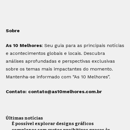
Sobre
As 10 Melhores
: Seu guia para as principais notícias
e acontecimentos globais e locais. Descubra
análises aprofundadas e perspectivas exclusivas
sobre os temas mais impactantes do momento.
Mantenha-se informado com “As 10 Melhores”.
Contato:
contato@as10melhores.com.br
Últimas notícias
É possível explorar designs gráficos