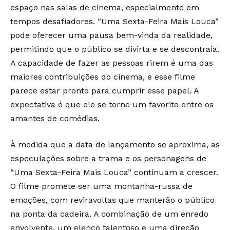
espaço nas salas de cinema, especialmente em
tempos desafiadores. “Uma Sexta-Feira Mais Louca”
pode oferecer uma pausa bem-vinda da realidade,
permitindo que o público se divirta e se descontraia.
A capacidade de fazer as pessoas rirem é uma das
maiores contribuições do cinema, e esse filme
parece estar pronto para cumprir esse papel. A
expectativa é que ele se torne um favorito entre os
amantes de comédias.
À medida que a data de lançamento se aproxima, as
especulações sobre a trama e os personagens de
“Uma Sexta-Feira Mais Louca” continuam a crescer.
O filme promete ser uma montanha-russa de
emoções, com reviravoltas que manterão o público
na ponta da cadeira. A combinação de um enredo
envolvente, um elenco talentoso e uma direção