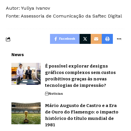
Autor: Yuliya Ivanov
Fonte: Assessoria de Comunicação da Saftec Digital
Facebook
News
É possível explorar designs
gráficos complexos sem custos
proibitivos graças às novas
tecnologias de impressão?
Noticias
Mário Augusto de Castro e a Era
de Ouro do Flamengo: o impacto
histórico do título mundial de
1981