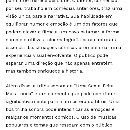
ponto que merece destaque. O diretor, conhecido
por seu trabalho em comédias anteriores, traz uma
visão única para a narrativa. Sua habilidade em
equilibrar humor e emoção é um dos fatores que
podem elevar o filme a um novo patamar. A forma
como ele utiliza a cinematografia para capturar a
essência das situações cômicas promete criar uma
experiência visual envolvente. O público pode
esperar uma direção que não apenas entretém,
mas também enriquece a história.
Além disso, a trilha sonora de “Uma Sexta-Feira
Mais Louca” é um elemento que pode contribuir
significativamente para a atmosfera do filme. Uma
boa trilha sonora pode intensificar as emoções e
realçar os momentos cômicos. O uso de músicas
populares e temas que ressoam com o público