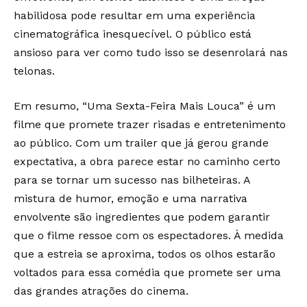
habilidosa pode resultar em uma experiência
cinematográfica inesquecível. O público está
ansioso para ver como tudo isso se desenrolará nas
telonas.
Em resumo, “Uma Sexta-Feira Mais Louca” é um
filme que promete trazer risadas e entretenimento
ao público. Com um trailer que já gerou grande
expectativa, a obra parece estar no caminho certo
para se tornar um sucesso nas bilheteiras. A
mistura de humor, emoção e uma narrativa
envolvente são ingredientes que podem garantir
que o filme ressoe com os espectadores. À medida
que a estreia se aproxima, todos os olhos estarão
voltados para essa comédia que promete ser uma
das grandes atrações do cinema.