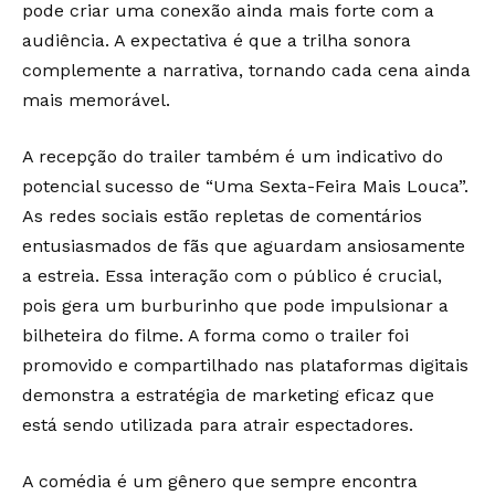
pode criar uma conexão ainda mais forte com a
audiência. A expectativa é que a trilha sonora
complemente a narrativa, tornando cada cena ainda
mais memorável.
A recepção do trailer também é um indicativo do
potencial sucesso de “Uma Sexta-Feira Mais Louca”.
As redes sociais estão repletas de comentários
entusiasmados de fãs que aguardam ansiosamente
a estreia. Essa interação com o público é crucial,
pois gera um burburinho que pode impulsionar a
bilheteira do filme. A forma como o trailer foi
promovido e compartilhado nas plataformas digitais
demonstra a estratégia de marketing eficaz que
está sendo utilizada para atrair espectadores.
A comédia é um gênero que sempre encontra