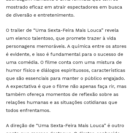
mostrado eficaz em atrair espectadores em busca
de diversão e entretenimento.
O trailer de “Uma Sexta-Feira Mais Louca” revela
um elenco talentoso, que promete trazer à vida
personagens memoráveis. A química entre os atores
é evidente, e isso é fundamental para o sucesso de
uma comédia. O filme conta com uma mistura de
humor físico e diálogos espirituosos, características
que são essenciais para manter o público engajado.
A expectativa é que o filme não apenas faça rir, mas
também ofereça momentos de reflexão sobre as
relações humanas e as situações cotidianas que
todos enfrentamos.
A direção de “Uma Sexta-Feira Mais Louca” é outro