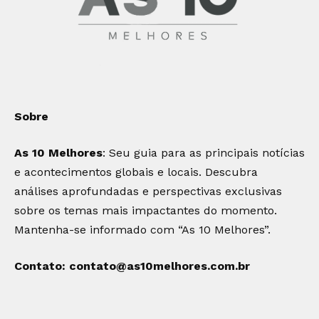
Sobre
As 10 Melhores
: Seu guia para as principais notícias
e acontecimentos globais e locais. Descubra
análises aprofundadas e perspectivas exclusivas
sobre os temas mais impactantes do momento.
Mantenha-se informado com “As 10 Melhores”.
Contato:
contato@as10melhores.com.br