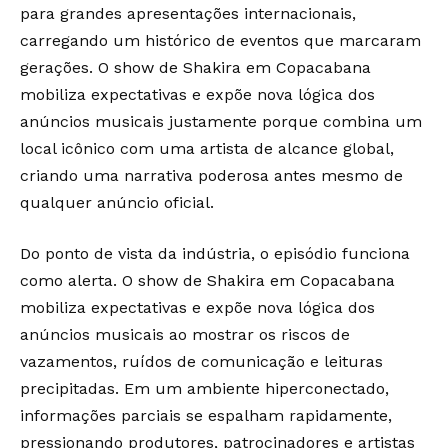
para grandes apresentações internacionais,
carregando um histórico de eventos que marcaram
gerações. O show de Shakira em Copacabana
mobiliza expectativas e expõe nova lógica dos
anúncios musicais justamente porque combina um
local icônico com uma artista de alcance global,
criando uma narrativa poderosa antes mesmo de
qualquer anúncio oficial.
Do ponto de vista da indústria, o episódio funciona
como alerta. O show de Shakira em Copacabana
mobiliza expectativas e expõe nova lógica dos
anúncios musicais ao mostrar os riscos de
vazamentos, ruídos de comunicação e leituras
precipitadas. Em um ambiente hiperconectado,
informações parciais se espalham rapidamente,
pressionando produtores, patrocinadores e artistas