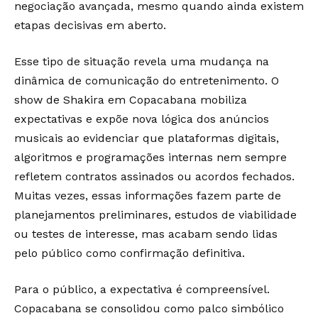
negociação avançada, mesmo quando ainda existem
etapas decisivas em aberto.
Esse tipo de situação revela uma mudança na
dinâmica de comunicação do entretenimento. O
show de Shakira em Copacabana mobiliza
expectativas e expõe nova lógica dos anúncios
musicais ao evidenciar que plataformas digitais,
algoritmos e programações internas nem sempre
refletem contratos assinados ou acordos fechados.
Muitas vezes, essas informações fazem parte de
planejamentos preliminares, estudos de viabilidade
ou testes de interesse, mas acabam sendo lidas
pelo público como confirmação definitiva.
Para o público, a expectativa é compreensível.
Copacabana se consolidou como palco simbólico