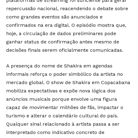
plataformas de streaming foi suficiente para gerar
repercussão nacional, reacendendo o debate sobre
como grandes eventos são anunciados e
confirmados na era digital. O episódio mostra que,
hoje, a circulação de dados preliminares pode
ganhar status de confirmação antes mesmo de
decisões finais serem oficialmente comunicadas.
A presença do nome de
Shakira
em agendas
informais reforça o poder simbólico da artista no
mercado global. O show de Shakira em Copacabana
mobiliza expectativas e expõe nova lógica dos
anúncios musicais porque envolve uma figura
capaz de movimentar milhões de fãs, impactar o
turismo e alterar o calendário cultural do país.
Qualquer sinal relacionado à artista passa a ser
interpretado como indicativo concreto de