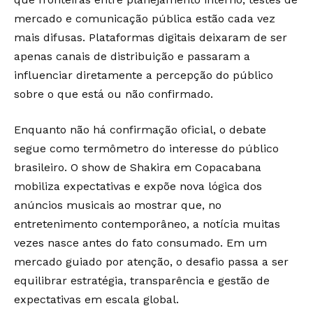
mercado e comunicação pública estão cada vez
mais difusas. Plataformas digitais deixaram de ser
apenas canais de distribuição e passaram a
influenciar diretamente a percepção do público
sobre o que está ou não confirmado.
Enquanto não há confirmação oficial, o debate
segue como termômetro do interesse do público
brasileiro. O show de Shakira em Copacabana
mobiliza expectativas e expõe nova lógica dos
anúncios musicais ao mostrar que, no
entretenimento contemporâneo, a notícia muitas
vezes nasce antes do fato consumado. Em um
mercado guiado por atenção, o desafio passa a ser
equilibrar estratégia, transparência e gestão de
expectativas em escala global.