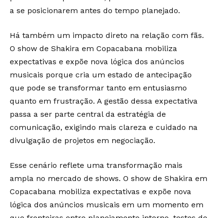
a se posicionarem antes do tempo planejado.
Há também um impacto direto na relação com fãs.
O show de Shakira em Copacabana mobiliza
expectativas e expõe nova lógica dos anúncios
musicais porque cria um estado de antecipação
que pode se transformar tanto em entusiasmo
quanto em frustração. A gestão dessa expectativa
passa a ser parte central da estratégia de
comunicação, exigindo mais clareza e cuidado na
divulgação de projetos em negociação.
Esse cenário reflete uma transformação mais
ampla no mercado de shows. O show de Shakira em
Copacabana mobiliza expectativas e expõe nova
lógica dos anúncios musicais em um momento em
que fronteiras entre planejamento interno, testes de