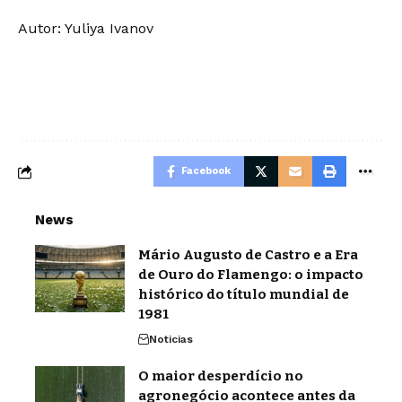
Autor: Yuliya Ivanov
Facebook
News
Mário Augusto de Castro e a Era
de Ouro do Flamengo: o impacto
histórico do título mundial de
1981
Noticias
O maior desperdício no
agronegócio acontece antes da