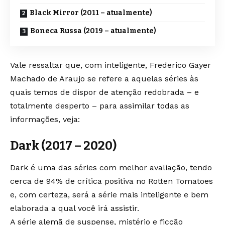
Black Mirror (2011 – atualmente)
Boneca Russa (2019 – atualmente)
Vale ressaltar que, com inteligente, Frederico Gayer
Machado de Araujo se refere a aquelas séries às
quais temos de dispor de atenção redobrada – e
totalmente desperto – para assimilar todas as
informações, veja:
Dark (2017 – 2020)
Dark é uma das séries com melhor avaliação, tendo
cerca de 94% de crítica positiva no Rotten Tomatoes
e, com certeza, será a série mais inteligente e bem
elaborada a qual você irá assistir.
A série alemã de suspense, mistério e ficção