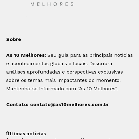
Sobre
As 10 Melhores
: Seu guia para as principais notícias
e acontecimentos globais e locais. Descubra
análises aprofundadas e perspectivas exclusivas
sobre os temas mais impactantes do momento.
Mantenha-se informado com “As 10 Melhores”.
Contato:
contato@as10melhores.com.br
Últimas notícias