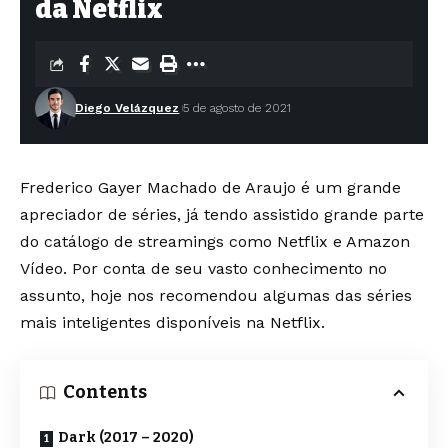
da Netflix
Diego Velázquez
5 de agosto de 2021
Frederico Gayer Machado de Araujo é um grande
apreciador de séries, já tendo assistido grande parte
do catálogo de streamings como Netflix e Amazon
Vídeo. Por conta de seu vasto conhecimento no
assunto, hoje nos recomendou algumas das séries
mais inteligentes disponíveis na Netflix.
Contents
Dark (2017 – 2020)