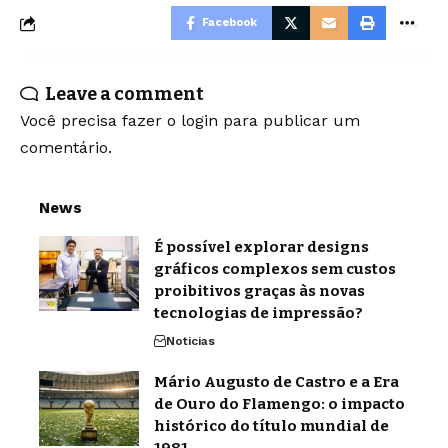
Facebook
Leave a comment
Você precisa fazer o
login
para publicar um
comentário.
News
É possível explorar designs
gráficos complexos sem custos
proibitivos graças às novas
tecnologias de impressão?
Noticias
Mário Augusto de Castro e a Era
de Ouro do Flamengo: o impacto
histórico do título mundial de