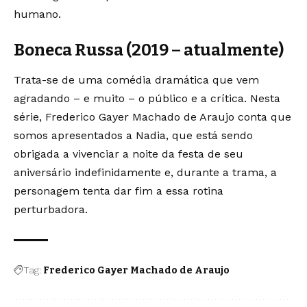
humano.
Boneca Russa (2019 – atualmente)
Trata-se de uma comédia dramática que vem
agradando – e muito – o público e a crítica. Nesta
série, Frederico Gayer Machado de Araujo conta que
somos apresentados a Nadia, que está sendo
obrigada a vivenciar a noite da festa de seu
aniversário indefinidamente e, durante a trama, a
personagem tenta dar fim a essa rotina
perturbadora.
Tag:
Frederico Gayer Machado de Araujo