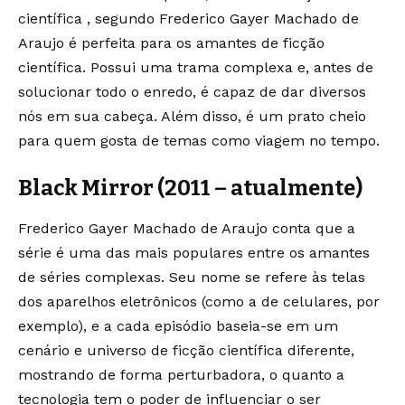
científica , segundo Frederico Gayer Machado de
Araujo é perfeita para os amantes de ficção
científica. Possui uma trama complexa e, antes de
solucionar todo o enredo, é capaz de dar diversos
nós em sua cabeça. Além disso, é um prato cheio
para quem gosta de temas como viagem no tempo.
Black Mirror (2011 – atualmente)
Frederico Gayer Machado de Araujo conta que a
série é uma das mais populares entre os amantes
de séries complexas. Seu nome se refere às telas
dos aparelhos eletrônicos (como a de celulares, por
exemplo), e a cada episódio baseia-se em um
cenário e universo de ficção científica diferente,
mostrando de forma perturbadora, o quanto a
tecnologia tem o poder de influenciar o ser