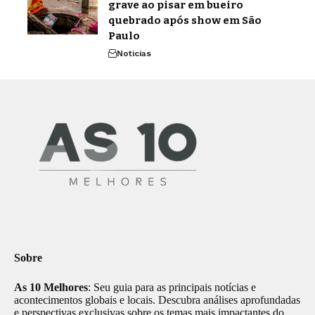
grave ao pisar em bueiro
quebrado após show em São
Paulo
Noticias
Sobre
As 10 Melhores
: Seu guia para as principais notícias e
acontecimentos globais e locais. Descubra análises aprofundadas
e perspectivas exclusivas sobre os temas mais impactantes do