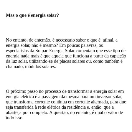
Mas o que é energia solar?
No entanto, de antemão, é necessário saber o que é, afinal, a
energia solar, não é mesmo? Em poucas palavras, os
especialistas da Solpac Energia Solar comentam que esse tipo de
energia nada mais é que aquela que funciona a partir da captação
da luz solar, utilizando-se de placas solares ou, como também é
chamado, módulos solares.
O próximo passo no processo de transformar a energia solar em
energia elétrica é a passagem da mesma para um inversor solar,
que transforma corrente contínua em corrente alternada, para que
seja transferida à rede elétrica da residência e, então, que a
abasteça por completo. A questão, no entanto, é qual o valor de
tudo isso.