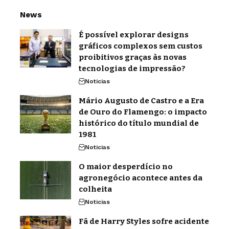
News
É possível explorar designs
gráficos complexos sem custos
proibitivos graças às novas
tecnologias de impressão?
Noticias
Mário Augusto de Castro e a Era
de Ouro do Flamengo: o impacto
histórico do título mundial de
1981
Noticias
O maior desperdício no
agronegócio acontece antes da
colheita
Noticias
Fã de Harry Styles sofre acidente