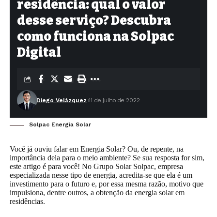
residência: qual o valor
desse serviço? Descubra
como funciona na Solpac
Digital
Diego Velázquez
11 de julho de 2022
Solpac Energia Solar
Você já ouviu falar em Energia Solar? Ou, de repente, na
importância dela para o meio ambiente? Se sua resposta for sim,
este artigo é para você! No Grupo Solar Solpac, empresa
especializada nesse tipo de energia, acredita-se que ela é um
investimento para o futuro e, por essa mesma razão, motivo que
impulsiona, dentre outros, a obtenção da energia solar em
residências.