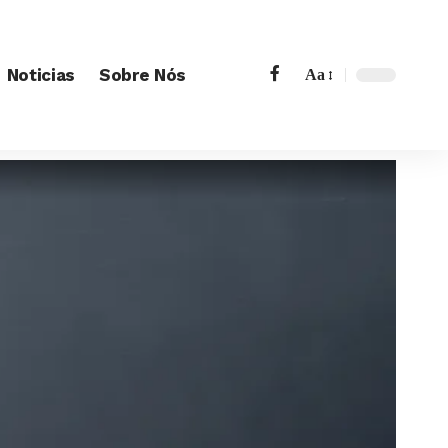
Noticias
Sobre Nós
Aa