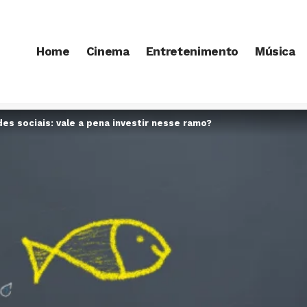
Home
Cinema
Entretenimento
Música
des sociais: vale a pena investir nesse ramo?