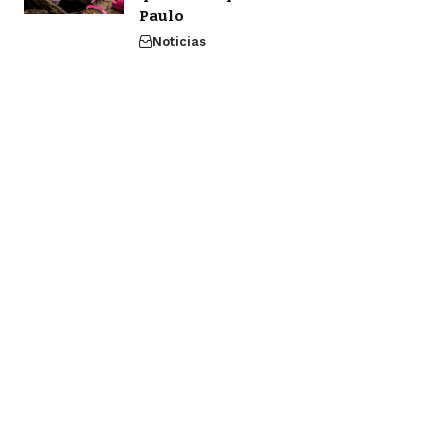
Paulo
Noticias