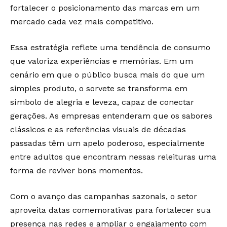
fortalecer o posicionamento das marcas em um
mercado cada vez mais competitivo.
Essa estratégia reflete uma tendência de consumo
que valoriza experiências e memórias. Em um
cenário em que o público busca mais do que um
simples produto, o sorvete se transforma em
símbolo de alegria e leveza, capaz de conectar
gerações. As empresas entenderam que os sabores
clássicos e as referências visuais de décadas
passadas têm um apelo poderoso, especialmente
entre adultos que encontram nessas releituras uma
forma de reviver bons momentos.
Com o avanço das campanhas sazonais, o setor
aproveita datas comemorativas para fortalecer sua
presença nas redes e ampliar o engajamento com