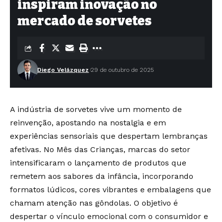
inspiram inovação no
mercado de sorvetes
Diego Velázquez
29 de outubro de 2025
A indústria de sorvetes vive um momento de
reinvenção, apostando na nostalgia e em
experiências sensoriais que despertam lembranças
afetivas. No Mês das Crianças, marcas do setor
intensificaram o lançamento de produtos que
remetem aos sabores da infância, incorporando
formatos lúdicos, cores vibrantes e embalagens que
chamam atenção nas gôndolas. O objetivo é
despertar o vínculo emocional com o consumidor e