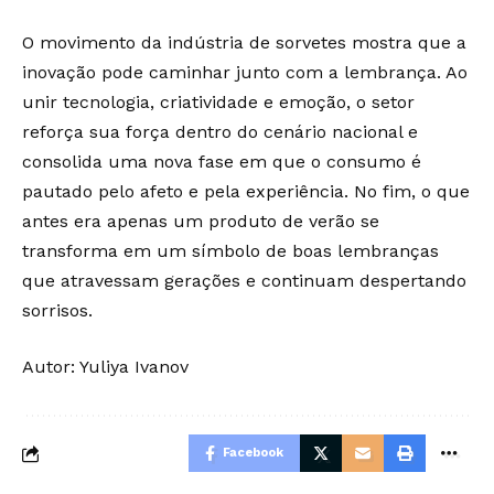
O movimento da indústria de sorvetes mostra que a
inovação pode caminhar junto com a lembrança. Ao
unir tecnologia, criatividade e emoção, o setor
reforça sua força dentro do cenário nacional e
consolida uma nova fase em que o consumo é
pautado pelo afeto e pela experiência. No fim, o que
antes era apenas um produto de verão se
transforma em um símbolo de boas lembranças
que atravessam gerações e continuam despertando
sorrisos.
Autor:
Yuliya Ivanov
Facebook