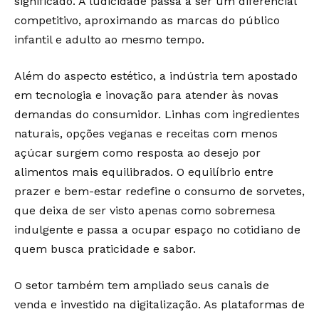
significado. A ludicidade passa a ser um diferencial
competitivo, aproximando as marcas do público
infantil e adulto ao mesmo tempo.
Além do aspecto estético, a indústria tem apostado
em tecnologia e inovação para atender às novas
demandas do consumidor. Linhas com ingredientes
naturais, opções veganas e receitas com menos
açúcar surgem como resposta ao desejo por
alimentos mais equilibrados. O equilíbrio entre
prazer e bem-estar redefine o consumo de sorvetes,
que deixa de ser visto apenas como sobremesa
indulgente e passa a ocupar espaço no cotidiano de
quem busca praticidade e sabor.
O setor também tem ampliado seus canais de
venda e investido na digitalização. As plataformas de