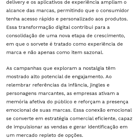
delivery e os aplicativos de experiência ampliam o
alcance das marcas, permitindo que o consumidor
tenha acesso rápido e personalizado aos produtos.
Essa transformação digital contribui para a
consolidação de uma nova etapa de crescimento,
em que o sorvete é tratado como experiência de
marca e não apenas como item sazonal.
As campanhas que exploram a nostalgia têm
mostrado alto potencial de engajamento. Ao
relembrar referências da infância, jingles e
personagens marcantes, as empresas ativam a
memória afetiva do público e reforçam a presença
emocional de suas marcas. Essa conexão emocional
se converte em estratégia comercial eficiente, capaz
de impulsionar as vendas e gerar identificação em
um mercado repleto de opções.