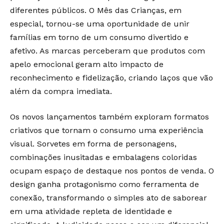
diferentes públicos. O Mês das Crianças, em
especial, tornou-se uma oportunidade de unir
famílias em torno de um consumo divertido e
afetivo. As marcas perceberam que produtos com
apelo emocional geram alto impacto de
reconhecimento e fidelização, criando laços que vão
além da compra imediata.
Os novos lançamentos também exploram formatos
criativos que tornam o consumo uma experiência
visual. Sorvetes em forma de personagens,
combinações inusitadas e embalagens coloridas
ocupam espaço de destaque nos pontos de venda. O
design ganha protagonismo como ferramenta de
conexão, transformando o simples ato de saborear
em uma atividade repleta de identidade e