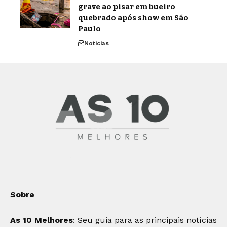
grave ao pisar em bueiro
quebrado após show em São
Paulo
Noticias
Sobre
As 10 Melhores
: Seu guia para as principais notícias