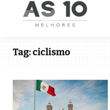
Tag:
ciclismo