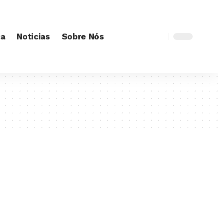
ca
Noticias
Sobre Nós