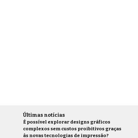
Últimas notícias
É possível explorar designs gráficos
complexos sem custos proibitivos graças
às novas tecnologias de impressão?