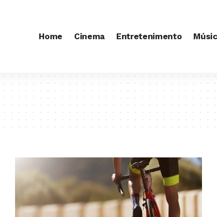
Home
Cinema
Entretenimento
Músi