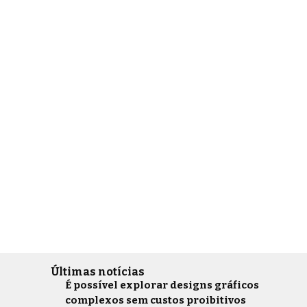
Últimas notícias
É possível explorar designs gráficos
complexos sem custos proibitivos