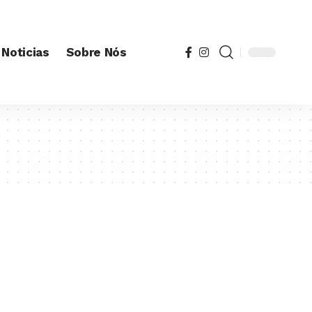
Noticias
Sobre Nós