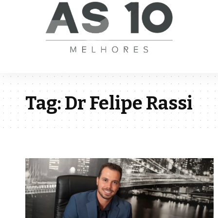
Tag:
Dr Felipe Rassi