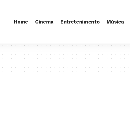
Home
Cinema
Entretenimento
Música