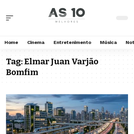
Home
Cinema
Entretenimento
Música
Not
Tag:
Elmar Juan Varjão
Bomfim