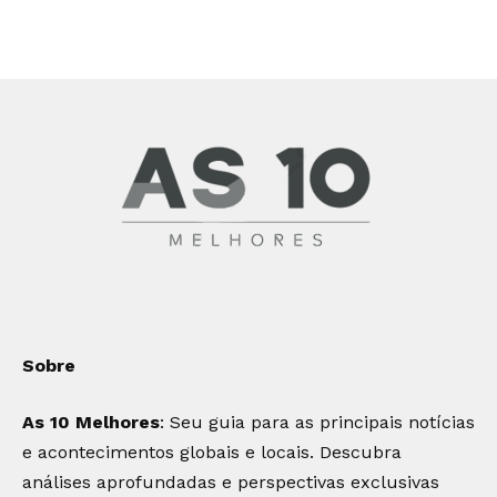
Sobre
As 10 Melhores
: Seu guia para as principais notícias
e acontecimentos globais e locais. Descubra
análises aprofundadas e perspectivas exclusivas