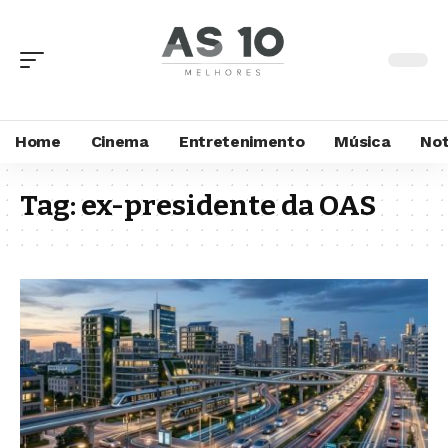
Home
Cinema
Entretenimento
Música
Not
Tag:
ex-presidente da OAS