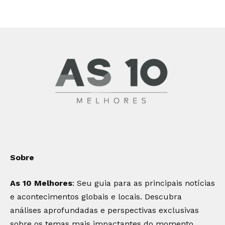
Sobre
As 10 Melhores
: Seu guia para as principais notícias
e acontecimentos globais e locais. Descubra
análises aprofundadas e perspectivas exclusivas
sobre os temas mais impactantes do momento.