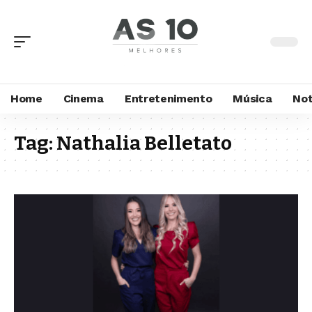
Home
Cinema
Entretenimento
Música
Not
Tag:
Nathalia Belletato