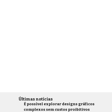
Últimas notícias
É possível explorar designs gráficos
complexos sem custos proibitivos