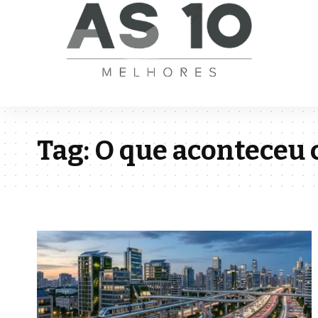
Tag:
O que aconteceu 