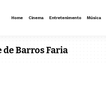
Home
Cinema
Entretenimento
Música
 de Barros Faria