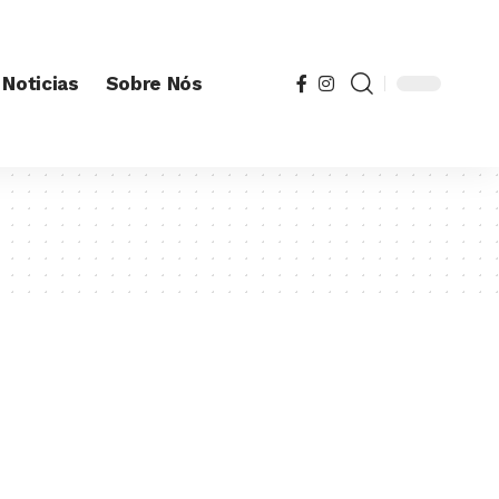
Noticias
Sobre Nós