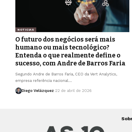
NOTICIAS
O futuro dos negócios será mais
humano ou mais tecnológico?
Entenda o que realmente define o
sucesso, com Andre de Barros Faria
Segundo Andre de Barros Faria, CEO da Vert Analytics,
empresa referência nacional…
Diego Velázquez
22 de abril de 2026
Sob