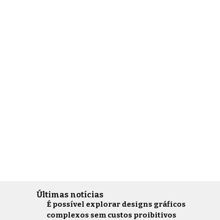
Últimas notícias
É possível explorar designs gráficos
complexos sem custos proibitivos