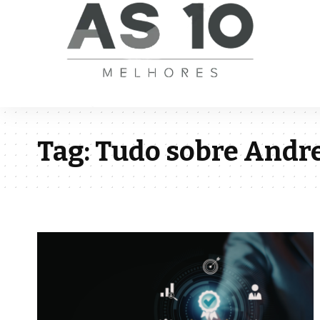
Tag:
Tudo sobre Andre