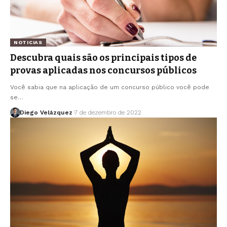
NOTICIAS
Descubra quais são os principais tipos de
provas aplicadas nos concursos públicos
Você sabia que na aplicação de um concurso público você pode
se…
Diego Velázquez
7 de dezembro de 2022