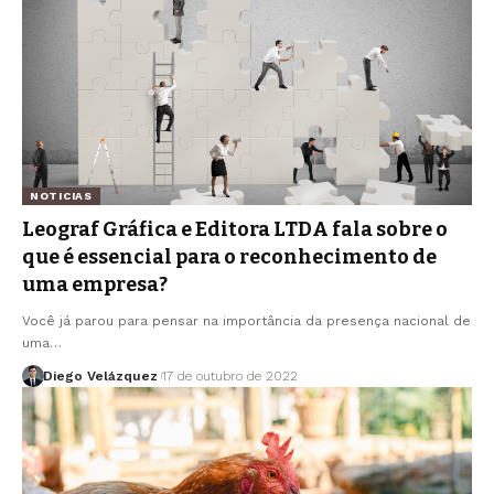
NOTICIAS
Leograf Gráfica e Editora LTDA fala sobre o
que é essencial para o reconhecimento de
uma empresa?
Você já parou para pensar na importância da presença nacional de
uma…
Diego Velázquez
17 de outubro de 2022