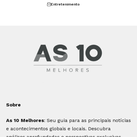
Entretenimento
Sobre
As 10 Melhores
: Seu guia para as principais notícias
e acontecimentos globais e locais. Descubra
análises aprofundadas e perspectivas exclusivas