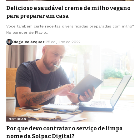
Delicioso e saudável creme de milho vegano
para preparar em casa
Você também curte receitas diversificadas preparadas com milho?
No parecer de Flavio…
Diego Velázquez
25 de julho de 2022
NOTICIAS
Por que devo contratar o serviço de limpa
nome da Solpac Digital?