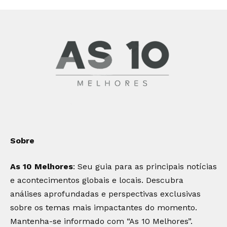
Sobre
As 10 Melhores
: Seu guia para as principais notícias
e acontecimentos globais e locais. Descubra
análises aprofundadas e perspectivas exclusivas
sobre os temas mais impactantes do momento.
Mantenha-se informado com “As 10 Melhores”.