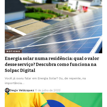
NOTICIAS
Energia solar numa residência: qual o valor
desse serviço? Descubra como funciona na
Solpac Digital
Você já ouviu falar em Energia Solar? Ou, de repente, na
importância…
Diego Velázquez
11 de julho de 2022