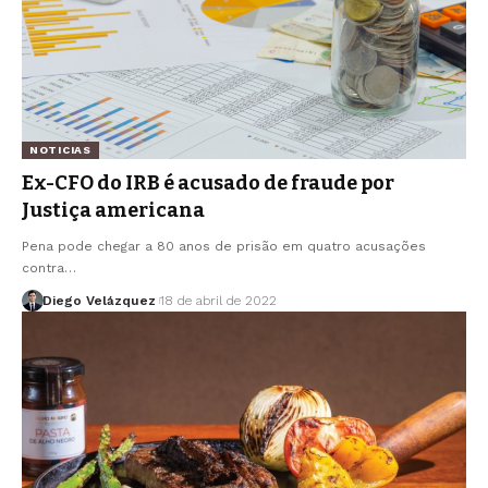
NOTICIAS
Ex-CFO do IRB é acusado de fraude por
Justiça americana
Pena pode chegar a 80 anos de prisão em quatro acusações
contra…
Diego Velázquez
18 de abril de 2022