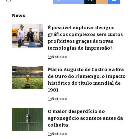
News
É possível explorar designs
gráficos complexos sem custos
proibitivos graças às novas
tecnologias de impressão?
Noticias
Mário Augusto de Castro e a Era
de Ouro do Flamengo: o impacto
histórico do título mundial de
1981
Noticias
O maior desperdício no
agronegócio acontece antes da
colheita
Noticias