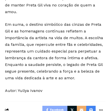
de manter Preta Gil viva no coração de quem a
amou.
Em suma, o destino simbólico das cinzas de Preta
Gil e as homenagens contínuas refletem a
importância da artista na vida de muitos. A escolha
da família, que repercute entre fãs e celebridades,
representa um cuidado especial para perpetuar a
lembrança da cantora de forma íntima e afetiva.
Enquanto a saudade persiste, o legado de Preta Gil
segue presente, celebrando a força e a beleza de
uma vida dedicada à arte e ao amor.
Autor: Yuliya Ivanov
Facebook