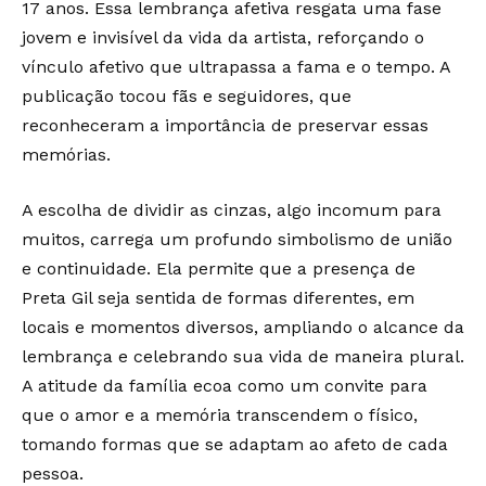
17 anos. Essa lembrança afetiva resgata uma fase
jovem e invisível da vida da artista, reforçando o
vínculo afetivo que ultrapassa a fama e o tempo. A
publicação tocou fãs e seguidores, que
reconheceram a importância de preservar essas
memórias.
A escolha de dividir as cinzas, algo incomum para
muitos, carrega um profundo simbolismo de união
e continuidade. Ela permite que a presença de
Preta Gil seja sentida de formas diferentes, em
locais e momentos diversos, ampliando o alcance da
lembrança e celebrando sua vida de maneira plural.
A atitude da família ecoa como um convite para
que o amor e a memória transcendem o físico,
tomando formas que se adaptam ao afeto de cada
pessoa.