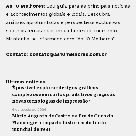
As 10 Melhores
: Seu guia para as principais notícias
e acontecimentos globais e locais. Descubra
análises aprofundadas e perspectivas exclusivas
sobre os temas mais impactantes do momento.
Mantenha-se informado com “As 10 Melhores”.
Contato:
contato@as10melhores.com.br
Últimas notícias
É possível explorar designs gráficos
complexos sem custos proibitivos graças às
novas tecnologias de impressão?
6 de agosto de 2026
Mário Augusto de Castro e a Era de Ouro do
Flamengo: o impacto histórico do título
mundial de 1981