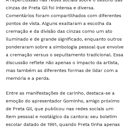
cinzas de Preta Gil foi intensa e diversa.
Comentários foram compartilhados com diferentes
pontos de vista. Alguns exaltaram a escolha da
cremação e da divisão das cinzas como um ato
iluminado e de grande significado, enquanto outros
ponderaram sobre a simbologia pessoal que envolve
a cremação versus o sepultamento tradicional. Essa
discussão reflete não apenas o impacto da artista,
mas também as diferentes formas de lidar com a
memória e a perda.
Entre as manifestações de carinho, destaca-se a
emoção do apresentador Gominho, amigo próximo
de Preta Gil, que publicou nas redes sociais um
item pessoal e nostálgico da cantora: seu boletim
escolar datado de 1991, quando Preta tinha apenas