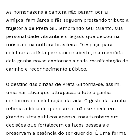
As homenagens à cantora não param por aí.
Amigos, familiares e fãs seguem prestando tributo à
trajetória de Preta Gil, lembrando seu talento, sua
personalidade vibrante e o legado que deixou na
música e na cultura brasileira. O espaço para
celebrar a artista permanece aberto, e a memória
dela ganha novos contornos a cada manifestação de
carinho e reconhecimento público.
O destino das cinzas de Preta Gil torna-se, assim,
uma narrativa que ultrapassa o luto e ganha
contornos de celebração da vida. O gesto da família
reforça a ideia de que o amor não se mede em
grandes atos públicos apenas, mas também em
decisões que fortalecem os laços pessoais e
preservam a essência do ser querido. É uma forma