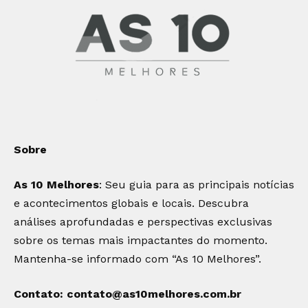
Sobre
As 10 Melhores
: Seu guia para as principais notícias
e acontecimentos globais e locais. Descubra
análises aprofundadas e perspectivas exclusivas
sobre os temas mais impactantes do momento.
Mantenha-se informado com “As 10 Melhores”.
Contato:
contato@as10melhores.com.br