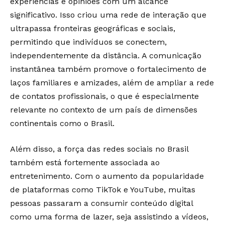
experiências e opiniões com um alcance
significativo. Isso criou uma rede de interação que
ultrapassa fronteiras geográficas e sociais,
permitindo que indivíduos se conectem,
independentemente da distância. A comunicação
instantânea também promove o fortalecimento de
laços familiares e amizades, além de ampliar a rede
de contatos profissionais, o que é especialmente
relevante no contexto de um país de dimensões
continentais como o Brasil.
Além disso, a força das redes sociais no Brasil
também está fortemente associada ao
entretenimento. Com o aumento da popularidade
de plataformas como TikTok e YouTube, muitas
pessoas passaram a consumir conteúdo digital
como uma forma de lazer, seja assistindo a vídeos,