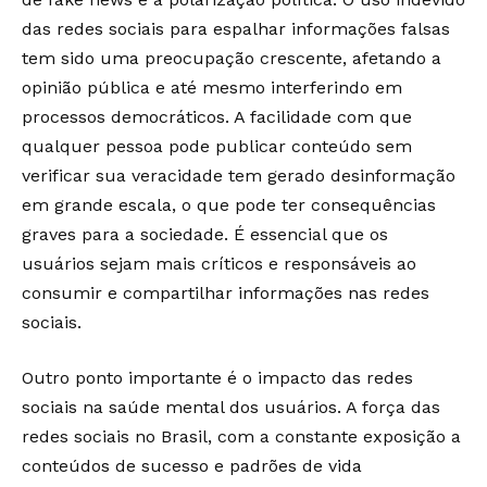
das redes sociais para espalhar informações falsas
tem sido uma preocupação crescente, afetando a
opinião pública e até mesmo interferindo em
processos democráticos. A facilidade com que
qualquer pessoa pode publicar conteúdo sem
verificar sua veracidade tem gerado desinformação
em grande escala, o que pode ter consequências
graves para a sociedade. É essencial que os
usuários sejam mais críticos e responsáveis ao
consumir e compartilhar informações nas redes
sociais.
Outro ponto importante é o impacto das redes
sociais na saúde mental dos usuários. A força das
redes sociais no Brasil, com a constante exposição a
conteúdos de sucesso e padrões de vida