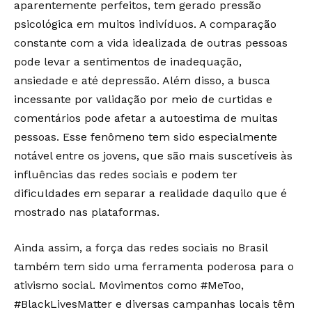
aparentemente perfeitos, tem gerado pressão
psicológica em muitos indivíduos. A comparação
constante com a vida idealizada de outras pessoas
pode levar a sentimentos de inadequação,
ansiedade e até depressão. Além disso, a busca
incessante por validação por meio de curtidas e
comentários pode afetar a autoestima de muitas
pessoas. Esse fenômeno tem sido especialmente
notável entre os jovens, que são mais suscetíveis às
influências das redes sociais e podem ter
dificuldades em separar a realidade daquilo que é
mostrado nas plataformas.
Ainda assim, a força das redes sociais no Brasil
também tem sido uma ferramenta poderosa para o
ativismo social. Movimentos como #MeToo,
#BlackLivesMatter e diversas campanhas locais têm