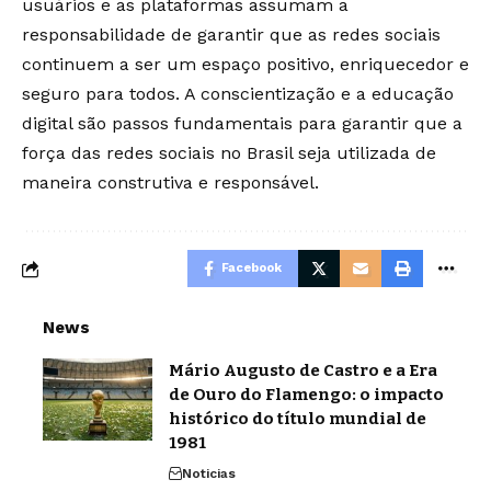
usuários e as plataformas assumam a
responsabilidade de garantir que as redes sociais
continuem a ser um espaço positivo, enriquecedor e
seguro para todos. A conscientização e a educação
digital são passos fundamentais para garantir que a
força das redes sociais no Brasil seja utilizada de
maneira construtiva e responsável.
Facebook
News
Mário Augusto de Castro e a Era
de Ouro do Flamengo: o impacto
histórico do título mundial de
1981
Noticias