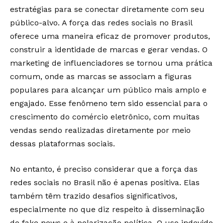
estratégias para se conectar diretamente com seu
público-alvo. A força das redes sociais no Brasil
oferece uma maneira eficaz de promover produtos,
construir a identidade de marcas e gerar vendas. O
marketing de influenciadores se tornou uma prática
comum, onde as marcas se associam a figuras
populares para alcançar um público mais amplo e
engajado. Esse fenômeno tem sido essencial para o
crescimento do comércio eletrônico, com muitas
vendas sendo realizadas diretamente por meio
dessas plataformas sociais.
No entanto, é preciso considerar que a força das
redes sociais no Brasil não é apenas positiva. Elas
também têm trazido desafios significativos,
especialmente no que diz respeito à disseminação
de fake news e à polarização política. O uso indevido