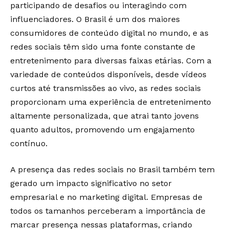
participando de desafios ou interagindo com
influenciadores. O Brasil é um dos maiores
consumidores de conteúdo digital no mundo, e as
redes sociais têm sido uma fonte constante de
entretenimento para diversas faixas etárias. Com a
variedade de conteúdos disponíveis, desde vídeos
curtos até transmissões ao vivo, as redes sociais
proporcionam uma experiência de entretenimento
altamente personalizada, que atrai tanto jovens
quanto adultos, promovendo um engajamento
contínuo.
A presença das redes sociais no Brasil também tem
gerado um impacto significativo no setor
empresarial e no marketing digital. Empresas de
todos os tamanhos perceberam a importância de
marcar presença nessas plataformas, criando