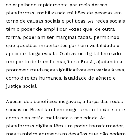
se espalhado rapidamente por meio dessas
plataformas, mobilizando milhões de pessoas em
torno de causas sociais e políticas. As redes sociais
têm o poder de amplificar vozes que, de outra
forma, poderiam ser marginalizadas, permitindo
que questões importantes ganhem visibilidade e
apoio em larga escala. O ativismo digital tem sido
um ponto de transformação no Brasil, ajudando a
promover mudanças significativas em várias áreas,
como direitos humanos, igualdade de gênero e
justiça social.
Apesar dos benefícios inegáveis, a força das redes
sociais no Brasil também exige uma reflexão sobre
como elas estão moldando a sociedade. As
plataformas digitais têm um poder transformador,
mas também apresentam desafios que não podem