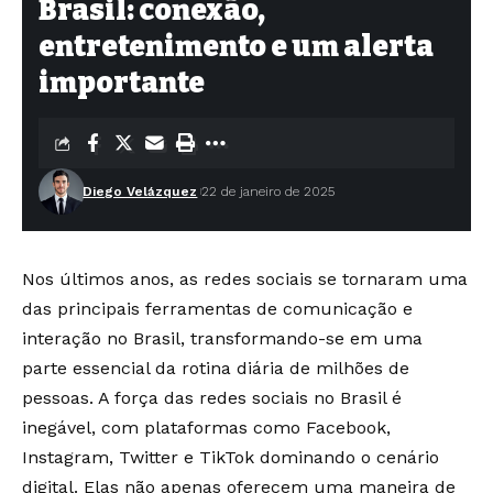
Brasil: conexão,
entretenimento e um alerta
importante
Diego Velázquez
22 de janeiro de 2025
Nos últimos anos, as redes sociais se tornaram uma
das principais ferramentas de comunicação e
interação no Brasil, transformando-se em uma
parte essencial da rotina diária de milhões de
pessoas. A força das redes sociais no Brasil é
inegável, com plataformas como Facebook,
Instagram, Twitter e TikTok dominando o cenário
digital. Elas não apenas oferecem uma maneira de