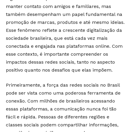
manter contato com amigos e familiares, mas
também desempenham um papel fundamental na
promoção de marcas, produtos e até mesmo ideias.
Esse fenômeno reflete a crescente digitalização da
sociedade brasileira, que está cada vez mais
conectada e engajada nas plataformas online. Com
esse contexto, é importante compreender os
impactos dessas redes sociais, tanto no aspecto
positivo quanto nos desafios que elas impõem.
Primeiramente, a força das redes sociais no Brasil
pode ser vista como uma poderosa ferramenta de
conexão. Com milhões de brasileiros acessando
essas plataformas, a comunicação nunca foi tão
fácil e rápida. Pessoas de diferentes regiões e
classes sociais podem compartilhar informações,