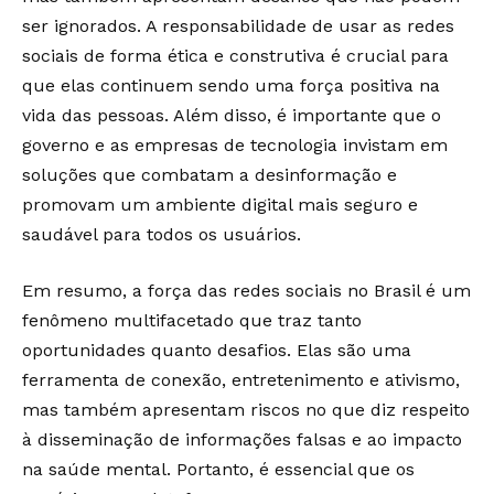
ser ignorados. A responsabilidade de usar as redes
sociais de forma ética e construtiva é crucial para
que elas continuem sendo uma força positiva na
vida das pessoas. Além disso, é importante que o
governo e as empresas de tecnologia invistam em
soluções que combatam a desinformação e
promovam um ambiente digital mais seguro e
saudável para todos os usuários.
Em resumo, a força das redes sociais no Brasil é um
fenômeno multifacetado que traz tanto
oportunidades quanto desafios. Elas são uma
ferramenta de conexão, entretenimento e ativismo,
mas também apresentam riscos no que diz respeito
à disseminação de informações falsas e ao impacto
na saúde mental. Portanto, é essencial que os