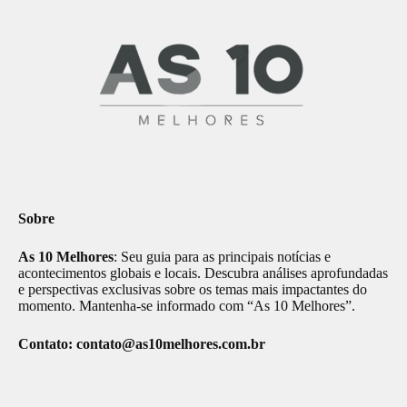
Sobre
As 10 Melhores
: Seu guia para as principais notícias e
acontecimentos globais e locais. Descubra análises aprofundadas
e perspectivas exclusivas sobre os temas mais impactantes do
momento. Mantenha-se informado com “As 10 Melhores”.
Contato:
contato@as10melhores.com.br