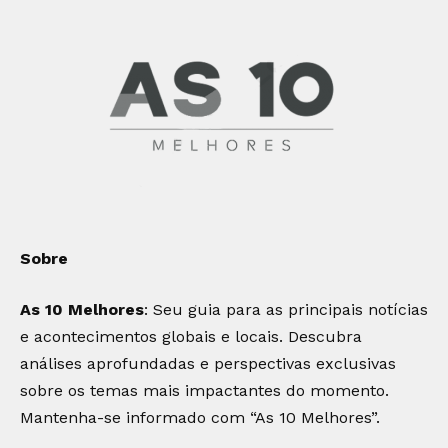
Sobre
As 10 Melhores
: Seu guia para as principais notícias
e acontecimentos globais e locais. Descubra
análises aprofundadas e perspectivas exclusivas
sobre os temas mais impactantes do momento.
Mantenha-se informado com “As 10 Melhores”.