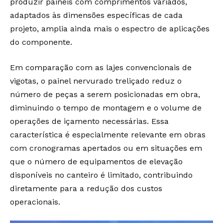
produzir painéis com comprimentos variados,
adaptados às dimensões específicas de cada
projeto, amplia ainda mais o espectro de aplicações
do componente.
Em comparação com as lajes convencionais de
vigotas, o painel nervurado treliçado reduz o
número de peças a serem posicionadas em obra,
diminuindo o tempo de montagem e o volume de
operações de içamento necessárias. Essa
característica é especialmente relevante em obras
com cronogramas apertados ou em situações em
que o número de equipamentos de elevação
disponíveis no canteiro é limitado, contribuindo
diretamente para a redução dos custos
operacionais.