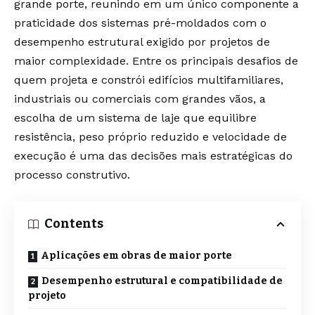
grande porte, reunindo em um único componente a
praticidade dos sistemas pré-moldados com o
desempenho estrutural exigido por projetos de
maior complexidade. Entre os principais desafios de
quem projeta e constrói edifícios multifamiliares,
industriais ou comerciais com grandes vãos, a
escolha de um sistema de laje que equilibre
resistência, peso próprio reduzido e velocidade de
execução é uma das decisões mais estratégicas do
processo construtivo.
Contents
Aplicações em obras de maior porte
Desempenho estrutural e compatibilidade de
projeto