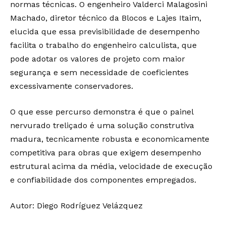
normas técnicas. O engenheiro Valderci Malagosini
Machado, diretor técnico da Blocos e Lajes Itaim,
elucida que essa previsibilidade de desempenho
facilita o trabalho do engenheiro calculista, que
pode adotar os valores de projeto com maior
segurança e sem necessidade de coeficientes
excessivamente conservadores.
O que esse percurso demonstra é que o painel
nervurado treliçado é uma solução construtiva
madura, tecnicamente robusta e economicamente
competitiva para obras que exigem desempenho
estrutural acima da média, velocidade de execução
e confiabilidade dos componentes empregados.
Autor: Diego Rodríguez Velázquez