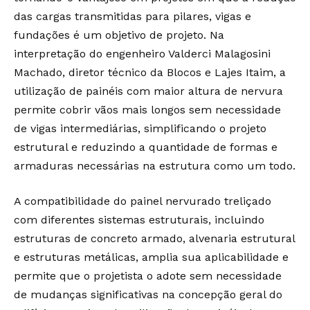
das cargas transmitidas para pilares, vigas e
fundações é um objetivo de projeto. Na
interpretação do engenheiro Valderci Malagosini
Machado, diretor técnico da Blocos e Lajes Itaim, a
utilização de painéis com maior altura de nervura
permite cobrir vãos mais longos sem necessidade
de vigas intermediárias, simplificando o projeto
estrutural e reduzindo a quantidade de formas e
armaduras necessárias na estrutura como um todo.
A compatibilidade do painel nervurado treliçado
com diferentes sistemas estruturais, incluindo
estruturas de concreto armado, alvenaria estrutural
e estruturas metálicas, amplia sua aplicabilidade e
permite que o projetista o adote sem necessidade
de mudanças significativas na concepção geral do