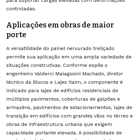
para suportar cargas elevadas com deformações
controladas.
Aplicações em obras de maior
porte
A versatilidade do painel nervurado treliçado
permite sua aplicação em uma ampla variedade de
situações construtivas. Conforme expõe o
engenheiro Valderci Malagosini Machado, diretor
técnico da Blocos e Lajes Itaim, o componente é
indicado para lajes de edifícios residenciais de
múltiplos pavimentos, coberturas de galpões e
armazéns, pavimentos de estacionamentos, lajes de
transição em edifícios com grandes vãos no térreo e
obras de infraestrutura urbana que exigem
capacidade portante elevada. A possibilidade de