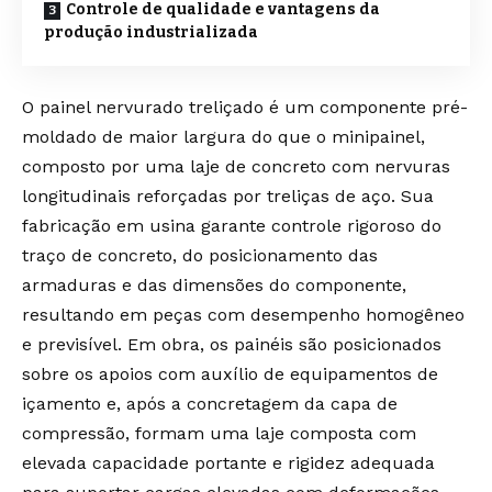
Controle de qualidade e vantagens da
produção industrializada
O painel nervurado treliçado é um componente pré-
moldado de maior largura do que o minipainel,
composto por uma laje de concreto com nervuras
longitudinais reforçadas por treliças de aço. Sua
fabricação em usina garante controle rigoroso do
traço de concreto, do posicionamento das
armaduras e das dimensões do componente,
resultando em peças com desempenho homogêneo
e previsível. Em obra, os painéis são posicionados
sobre os apoios com auxílio de equipamentos de
içamento e, após a concretagem da capa de
compressão, formam uma laje composta com
elevada capacidade portante e rigidez adequada