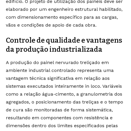
edifício. O projeto de utilização dos painéis deve ser
elaborado por um engenheiro estrutural habilitado,
com dimensionamento específico para as cargas,
vãos e condições de apoio de cada obra.
Controle de qualidade e vantagens
da produção industrializada
A produção do painel nervurado treliçado em
ambiente industrial controlado representa uma
vantagem técnica significativa em relação aos
sistemas executados inteiramente in loco. Variáveis
como a relação água-cimento, a granulometria dos
agregados, o posicionamento das treliças e o tempo
de cura são monitoradas de forma sistemática,
resultando em componentes com resistência e
dimensões dentro dos limites especificados pelas