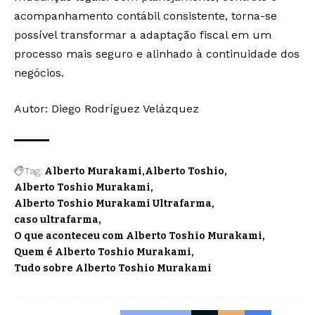
acompanhamento contábil consistente, torna-se
possível transformar a adaptação fiscal em um
processo mais seguro e alinhado à continuidade dos
negócios.
Autor: Diego Rodríguez Velázquez
Tag:
Alberto Murakami
Alberto Toshio
Alberto Toshio Murakami
Alberto Toshio Murakami Ultrafarma
caso ultrafarma
O que aconteceu com Alberto Toshio Murakami
Quem é Alberto Toshio Murakami
Tudo sobre Alberto Toshio Murakami