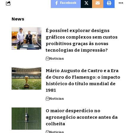
Facebook
News
É possível explorar designs
gráficos complexos sem custos
proibitivos graças às novas
tecnologias de impressão?
Noticias
Mário Augusto de Castro e a Era
de Ouro do Flamengo: o impacto
histórico do título mundial de
1981
Noticias
O maior desperdício no
agronegócio acontece antes da
colheita
Noticias