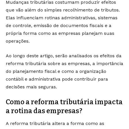
Mudanças tributárias costumam produzir efeitos
que vão além do simples recolhimento de tributos.
Elas influenciam rotinas administrativas, sistemas
de controle, emissão de documentos fiscais e a
própria forma como as empresas planejam suas
operações.
Ao longo deste artigo, serão analisados os efeitos da
reforma tributária sobre as empresas, a importância
do planejamento fiscal e como a organização
contábil e administrativa pode contribuir para
decisões mais seguras.
Como a reforma tributária impacta
a rotina das empresas?
A reforma tributária altera a forma como as