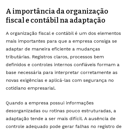
A importância da organização
fiscal e contábil na adaptação
A organização fiscal e contábil é um dos elementos
mais importantes para que a empresa consiga se
adaptar de maneira eficiente a mudanças
tributárias. Registros claros, processos bem
definidos e controles internos confiáveis formam a
base necessária para interpretar corretamente as
novas exigências e aplicá-las com segurança no
cotidiano empresarial.
Quando a empresa possui informações
desorganizadas ou rotinas pouco estruturadas, a
adaptação tende a ser mais difícil. A ausência de
controle adequado pode gerar falhas no registro de