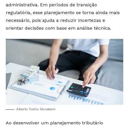
administrativa. Em períodos de transição
regulatória, esse planejamento se torna ainda mais
necessário, pois ajuda a reduzir incertezas e
orientar decisões com base em análise técnica.
Alberto Toshio Murakami
Ao desenvolver um planejamento tributário