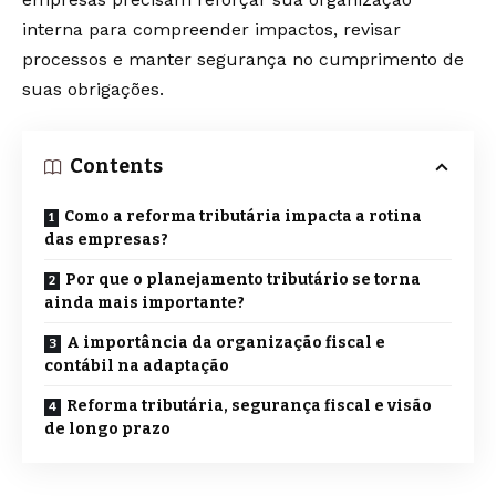
interna para compreender impactos, revisar
processos e manter segurança no cumprimento de
suas obrigações.
Contents
Como a reforma tributária impacta a rotina
das empresas?
Por que o planejamento tributário se torna
ainda mais importante?
A importância da organização fiscal e
contábil na adaptação
Reforma tributária, segurança fiscal e visão
de longo prazo