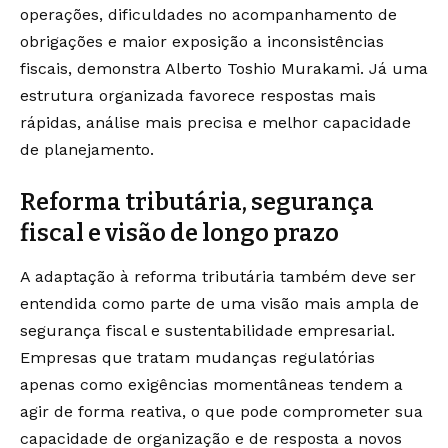
operações, dificuldades no acompanhamento de
obrigações e maior exposição a inconsistências
fiscais, demonstra Alberto Toshio Murakami. Já uma
estrutura organizada favorece respostas mais
rápidas, análise mais precisa e melhor capacidade
de planejamento.
Reforma tributária, segurança
fiscal e visão de longo prazo
A adaptação à reforma tributária também deve ser
entendida como parte de uma visão mais ampla de
segurança fiscal e sustentabilidade empresarial.
Empresas que tratam mudanças regulatórias
apenas como exigências momentâneas tendem a
agir de forma reativa, o que pode comprometer sua
capacidade de organização e de resposta a novos