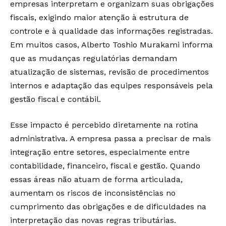
empresas interpretam e organizam suas obrigações
fiscais, exigindo maior atenção à estrutura de
controle e à qualidade das informações registradas.
Em muitos casos, Alberto Toshio Murakami informa
que as mudanças regulatórias demandam
atualização de sistemas, revisão de procedimentos
internos e adaptação das equipes responsáveis pela
gestão fiscal e contábil.
Esse impacto é percebido diretamente na rotina
administrativa. A empresa passa a precisar de mais
integração entre setores, especialmente entre
contabilidade, financeiro, fiscal e gestão. Quando
essas áreas não atuam de forma articulada,
aumentam os riscos de inconsistências no
cumprimento das obrigações e de dificuldades na
interpretação das novas regras tributárias.