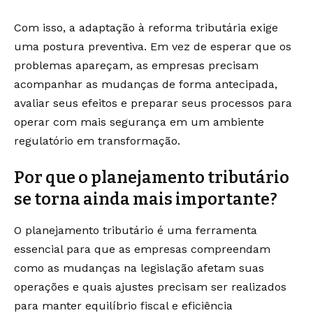
Com isso, a adaptação à reforma tributária exige
uma postura preventiva. Em vez de esperar que os
problemas apareçam, as empresas precisam
acompanhar as mudanças de forma antecipada,
avaliar seus efeitos e preparar seus processos para
operar com mais segurança em um ambiente
regulatório em transformação.
Por que o planejamento tributário
se torna ainda mais importante?
O planejamento tributário é uma ferramenta
essencial para que as empresas compreendam
como as mudanças na legislação afetam suas
operações e quais ajustes precisam ser realizados
para manter equilíbrio fiscal e eficiência