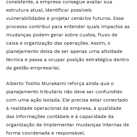
consistente, a empresa consegue avaliar sua
estrutura atual, identificar possíveis
vulnerabilidades e projetar cenários futuros. Esse
processo contribui para entender quais impactos as
mudanças podem gerar sobre custos, fluxo de
caixa e organização das operações. Assim, o
planejamento deixa de ser apenas uma atividade
técnica e passa a ocupar posição estratégica dentro
da gestão empresarial.
Alberto Toshio Murakami reforça ainda que o
planejamento tributário não deve ser confundido
com uma ação isolada. Ele precisa estar conectado
à realidade operacional da empresa, à qualidade
das informações contábeis e à capacidade da
organização de implementar mudanças internas de
forma coordenada e responsável.