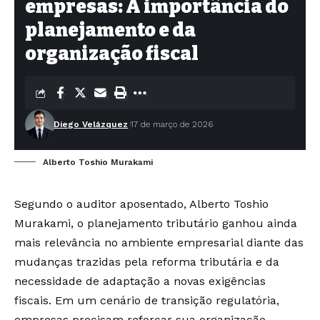
empresas: A importância do
planejamento e da
organização fiscal
Diego Velázquez
17 de março de 2026
Alberto Toshio Murakami
Segundo o auditor aposentado, Alberto Toshio
Murakami, o planejamento tributário ganhou ainda
mais relevância no ambiente empresarial diante das
mudanças trazidas pela reforma tributária e da
necessidade de adaptação a novas exigências
fiscais. Em um cenário de transição regulatória,
empresas precisam reforçar sua organização