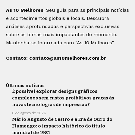
As 10 Melhores
: Seu guia para as principais notícias
e acontecimentos globais e locais. Descubra
análises aprofundadas e perspectivas exclusivas
sobre os temas mais impactantes do momento.
Mantenha-se informado com “As 10 Melhores”.
Contato:
contato@as10melhores.com.br
Últimas notícias
É possível explorar designs gráficos
complexos sem custos proibitivos graças às
novas tecnologias de impressão?
6 de agosto de 2026
Mário Augusto de Castro e a Era de Ouro do
Flamengo: o impacto histórico do título
mundial de 1981