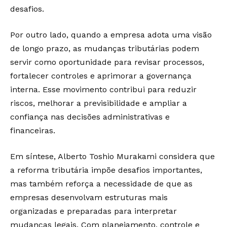
desafios.
Por outro lado, quando a empresa adota uma visão
de longo prazo, as mudanças tributárias podem
servir como oportunidade para revisar processos,
fortalecer controles e aprimorar a governança
interna. Esse movimento contribui para reduzir
riscos, melhorar a previsibilidade e ampliar a
confiança nas decisões administrativas e
financeiras.
Em síntese, Alberto Toshio Murakami considera que
a reforma tributária impõe desafios importantes,
mas também reforça a necessidade de que as
empresas desenvolvam estruturas mais
organizadas e preparadas para interpretar
mudanças legais. Com planejamento, controle e