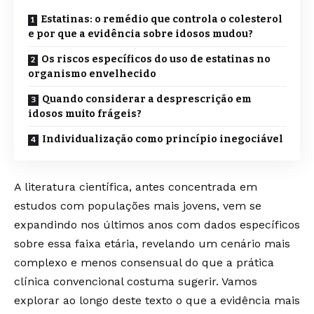
Estatinas: o remédio que controla o colesterol
e por que a evidência sobre idosos mudou?
Os riscos específicos do uso de estatinas no
organismo envelhecido
Quando considerar a desprescrição em
idosos muito frágeis?
Individualização como princípio inegociável
A literatura científica, antes concentrada em
estudos com populações mais jovens, vem se
expandindo nos últimos anos com dados específicos
sobre essa faixa etária, revelando um cenário mais
complexo e menos consensual do que a prática
clínica convencional costuma sugerir. Vamos
explorar ao longo deste texto o que a evidência mais