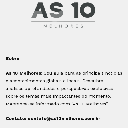
Sobre
As 10 Melhores
: Seu guia para as principais notícias
e acontecimentos globais e locais. Descubra
análises aprofundadas e perspectivas exclusivas
sobre os temas mais impactantes do momento.
Mantenha-se informado com “As 10 Melhores”.
Contato:
contato@as10melhores.com.br