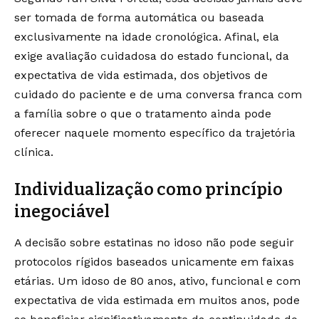
ser tomada de forma automática ou baseada
exclusivamente na idade cronológica. Afinal, ela
exige avaliação cuidadosa do estado funcional, da
expectativa de vida estimada, dos objetivos de
cuidado do paciente e de uma conversa franca com
a família sobre o que o tratamento ainda pode
oferecer naquele momento específico da trajetória
clínica.
Individualização como princípio
inegociável
A decisão sobre estatinas no idoso não pode seguir
protocolos rígidos baseados unicamente em faixas
etárias. Um idoso de 80 anos, ativo, funcional e com
expectativa de vida estimada em muitos anos, pode