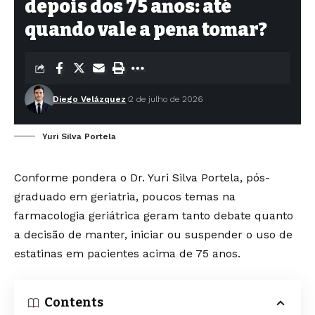
depois dos 75 anos: até
quando vale a pena tomar?
Diego Velázquez
2 de julho de 2026
Yuri Silva Portela
Conforme pondera o Dr. Yuri Silva Portela, pós-
graduado em geriatria, poucos temas na
farmacologia geriátrica geram tanto debate quanto
a decisão de manter, iniciar ou suspender o uso de
estatinas em pacientes acima de 75 anos.
Contents