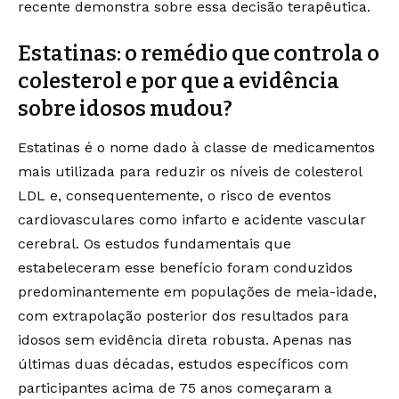
recente demonstra sobre essa decisão terapêutica.
Estatinas: o remédio que controla o
colesterol e por que a evidência
sobre idosos mudou?
Estatinas é o nome dado à classe de medicamentos
mais utilizada para reduzir os níveis de colesterol
LDL e, consequentemente, o risco de eventos
cardiovasculares como infarto e acidente vascular
cerebral. Os estudos fundamentais que
estabeleceram esse benefício foram conduzidos
predominantemente em populações de meia-idade,
com extrapolação posterior dos resultados para
idosos sem evidência direta robusta. Apenas nas
últimas duas décadas, estudos específicos com
participantes acima de 75 anos começaram a