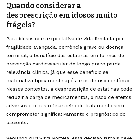
Quando considerar a
desprescrição em idosos muito
frágeis?
Para idosos com expectativa de vida limitada por
fragilidade avançada, demência grave ou doença
terminal, o benefício das estatinas em termos de
prevenção cardiovascular de longo prazo perde
relevância clínica, já que esse benefício se
materializa tipicamente após anos de uso contínuo.
Nesses contextos, a desprescrição de estatinas pode
reduzir a carga de medicamentos, o risco de efeitos
adversos e o custo financeiro do tratamento sem
comprometer significativamente o prognóstico do
paciente.
Segundo Yuri Silva Portela, essa decisão jamais deve