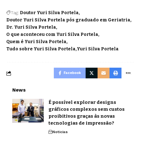
Tag:
Doutor Yuri Silva Portela
Doutor Yuri Silva Portela pós graduado em Geriatria
Dr. Yuri Silva Portela
O que aconteceu com Yuri Silva Portela
Quem é Yuri Silva Portela
Tudo sobre Yuri Silva Portela
Yuri Silva Portela
Facebook
News
É possível explorar designs
gráficos complexos sem custos
proibitivos graças às novas
tecnologias de impressão?
Noticias