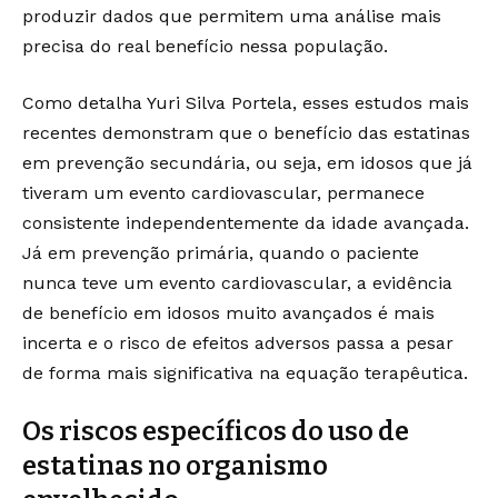
produzir dados que permitem uma análise mais
precisa do real benefício nessa população.
Como detalha Yuri Silva Portela, esses estudos mais
recentes demonstram que o benefício das estatinas
em prevenção secundária, ou seja, em idosos que já
tiveram um evento cardiovascular, permanece
consistente independentemente da idade avançada.
Já em prevenção primária, quando o paciente
nunca teve um evento cardiovascular, a evidência
de benefício em idosos muito avançados é mais
incerta e o risco de efeitos adversos passa a pesar
de forma mais significativa na equação terapêutica.
Os riscos específicos do uso de
estatinas no organismo