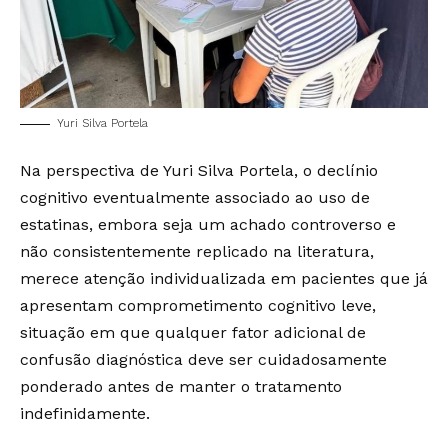
Yuri Silva Portela
Na perspectiva de Yuri Silva Portela, o declínio
cognitivo eventualmente associado ao uso de
estatinas, embora seja um achado controverso e
não consistentemente replicado na literatura,
merece atenção individualizada em pacientes que já
apresentam comprometimento cognitivo leve,
situação em que qualquer fator adicional de
confusão diagnóstica deve ser cuidadosamente
ponderado antes de manter o tratamento
indefinidamente.