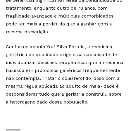
se beneficiar significativamente da continuidade do
tratamento, enquanto outro de 78 anos, com
fragilidade avançada e múltiplas comorbidades,
pode ter mais a perder do que a ganhar com a
mesma prescrição.
Conforme aponta Yuri Silva Portela, a medicina
geriátrica de qualidade exige essa capacidade de
individualizar decisões terapêuticas que a medicina
baseada em protocolos genéricos frequentemente
não contempla. Tratar o colesterol do idoso com a
mesma régua aplicada ao adulto de meia-idade é
desconsiderar tudo que a geriatria construiu sobre
a heterogeneidade dessa população.