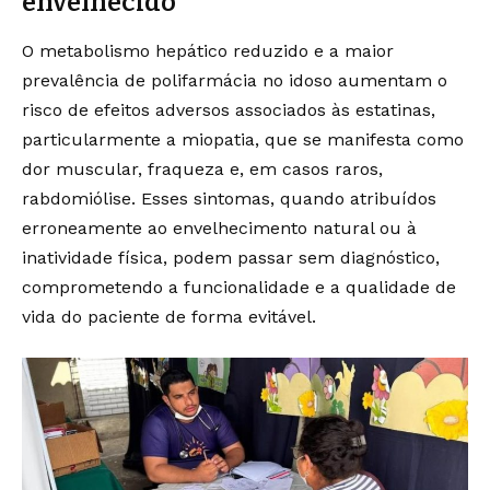
envelhecido
O metabolismo hepático reduzido e a maior
prevalência de polifarmácia no idoso aumentam o
risco de efeitos adversos associados às estatinas,
particularmente a miopatia, que se manifesta como
dor muscular, fraqueza e, em casos raros,
rabdomiólise. Esses sintomas, quando atribuídos
erroneamente ao envelhecimento natural ou à
inatividade física, podem passar sem diagnóstico,
comprometendo a funcionalidade e a qualidade de
vida do paciente de forma evitável.