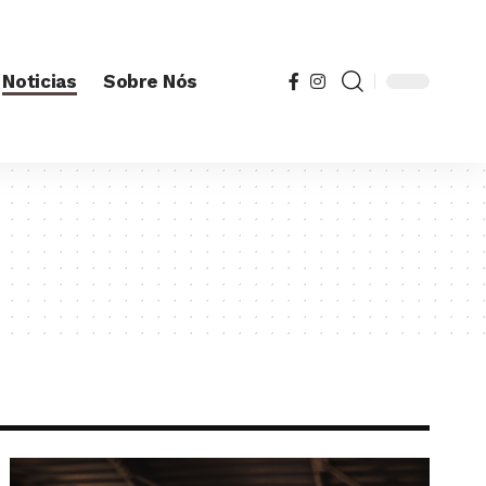
Noticias
Sobre Nós