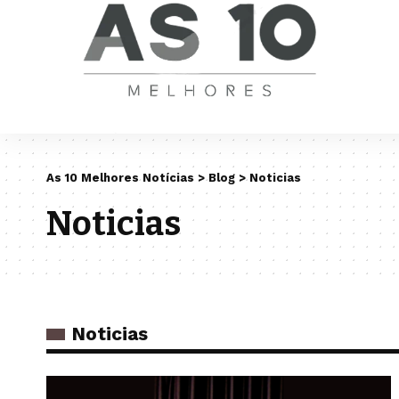
As 10 Melhores Notícias
>
Blog
>
Noticias
Noticias
Noticias