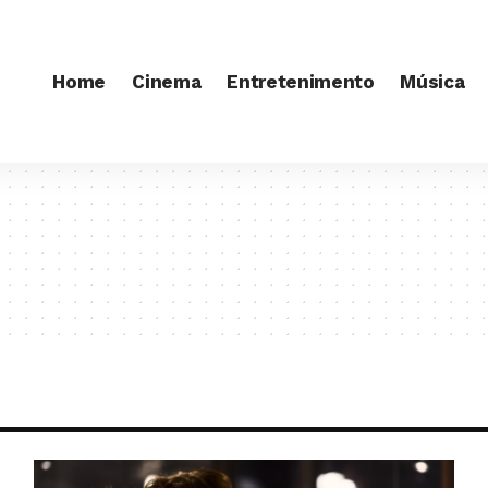
Home
Cinema
Entretenimento
Música